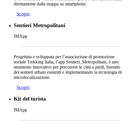
direttamente dalla mappa su smartphone.
Scopri
Sentieri Metropolitani
IMApp
Progettata e sviluppata per l’associazione di promozione
sociale Trekking Italia, l’app Sentieri_Metropolitani, è uno
strumento innovativo per percorrere le città a piedi, fruendo
dei sentieri urbani esistenti e implementando la tecnologia di
microlocalizzazione.
Scopri
Kit del turista
IMApp