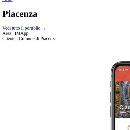
Piacenza
Vedi tutto il portfolio →
Area :
IMApp
Cliente :
Comune di Piacenza